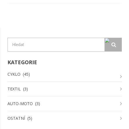
KATEGORIE
CYKLO
(45)
TEXTIL
(3)
AUTO-MOTO
(3)
OSTATNÍ
(5)