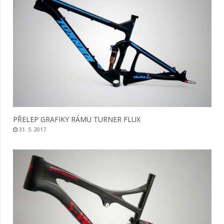
PŘELEP GRAFIKY RÁMU TURNER FLUX
31. 5. 2017