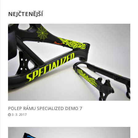
NEJČTENĚJŠÍ
POLEP RÁMU SPECIALIZED DEMO 7
3. 3. 2017